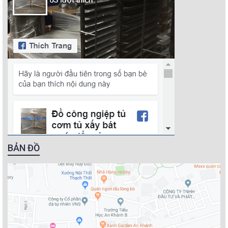
BẢN ĐỒ