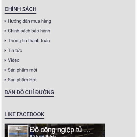
CHÍNH SÁCH
Hướng dẫn mua hàng
Chính sách bảo hành
Thông tin thanh toán
Tin tức
Video
Sản phẩm mới
Sản phẩm Hot
BẢN ĐỒ CHỈ ĐƯỜNG
LIKE FACEBOOK