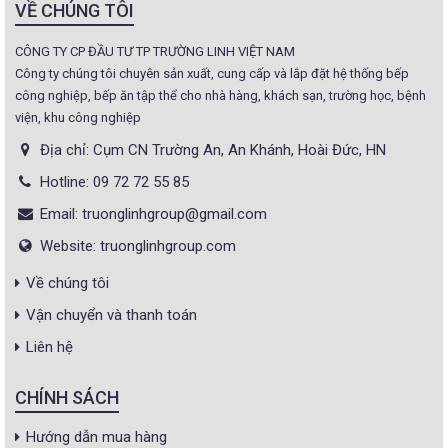
VỀ CHÚNG TÔI
CÔNG TY CP ĐẦU TƯ TP TRƯỜNG LINH VIỆT NAM
Công ty chúng tôi chuyên sản xuất, cung cấp và lắp đặt hệ thống bếp
công nghiệp, bếp ăn tập thể cho nhà hàng, khách sạn, trường học, bệnh
viện, khu công nghiệp
Địa chỉ: Cụm CN Trường An, An Khánh, Hoài Đức, HN
Hotline: 09 72 72 55 85
Email: truonglinhgroup@gmail.com
Website: truonglinhgroup.com
Về chúng tôi
Vận chuyển và thanh toán
Liên hệ
CHÍNH SÁCH
Hướng dẫn mua hàng