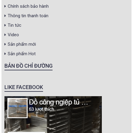
Chính sách bảo hành
Thông tin thanh toán
Tin tức
Video
Sản phẩm mới
Sản phẩm Hot
BẢN ĐỒ CHỈ ĐƯỜNG
LIKE FACEBOOK