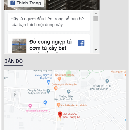
BẢN ĐỒ