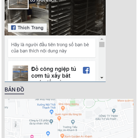
BẢN ĐỒ