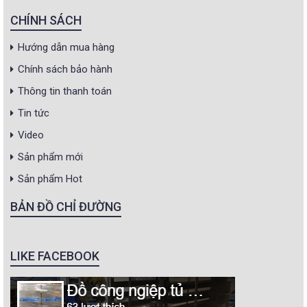
CHÍNH SÁCH
Hướng dẫn mua hàng
Chính sách bảo hành
Thông tin thanh toán
Tin tức
Video
Sản phẩm mới
Sản phẩm Hot
BẢN ĐỒ CHỈ ĐƯỜNG
LIKE FACEBOOK