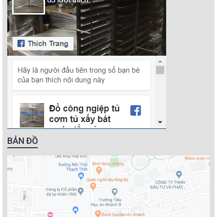
BẢN ĐỒ