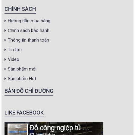
CHÍNH SÁCH
Hướng dẫn mua hàng
Chính sách bảo hành
Thông tin thanh toán
Tin tức
Video
Sản phẩm mới
Sản phẩm Hot
BẢN ĐỒ CHỈ ĐƯỜNG
LIKE FACEBOOK