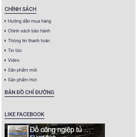
CHÍNH SÁCH
Hướng dẫn mua hàng
Chính sách bảo hành
Thông tin thanh toán
Tin tức
Video
Sản phẩm mới
Sản phẩm Hot
BẢN ĐỒ CHỈ ĐƯỜNG
LIKE FACEBOOK