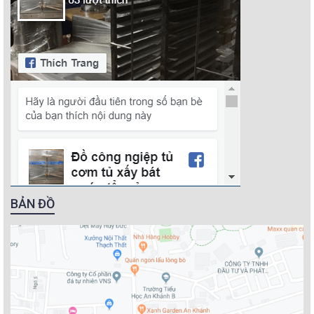
BẢN ĐỒ