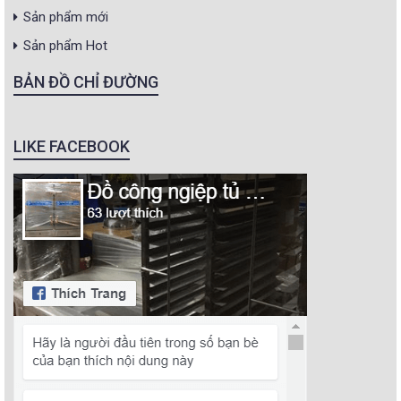
Sản phẩm mới
Sản phẩm Hot
BẢN ĐỒ CHỈ ĐƯỜNG
LIKE FACEBOOK