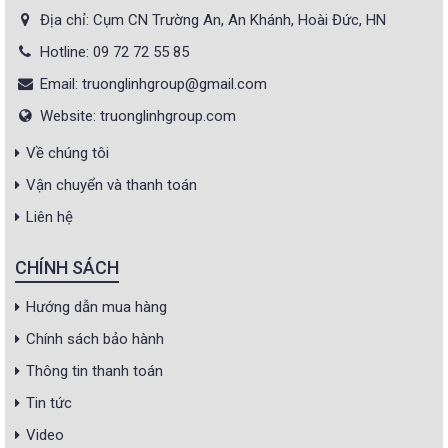
Địa chỉ: Cụm CN Trường An, An Khánh, Hoài Đức, HN
Hotline: 09 72 72 55 85
Email: truonglinhgroup@gmail.com
Website: truonglinhgroup.com
Về chúng tôi
Vận chuyển và thanh toán
Liên hệ
CHÍNH SÁCH
Hướng dẫn mua hàng
Chính sách bảo hành
Thông tin thanh toán
Tin tức
Video