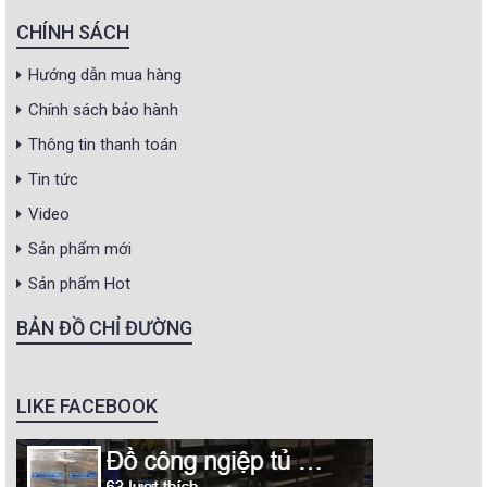
CHÍNH SÁCH
Hướng dẫn mua hàng
Chính sách bảo hành
Thông tin thanh toán
Tin tức
Video
Sản phẩm mới
Sản phẩm Hot
BẢN ĐỒ CHỈ ĐƯỜNG
LIKE FACEBOOK