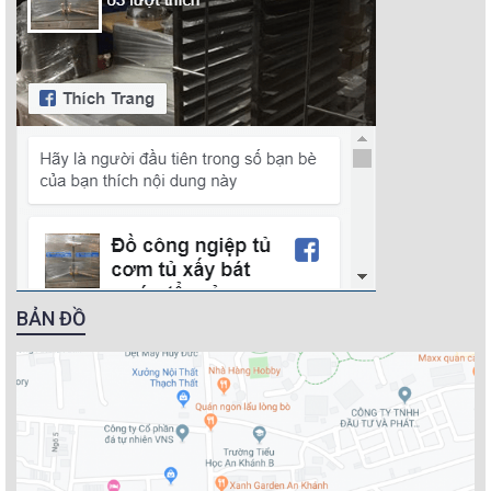
BẢN ĐỒ