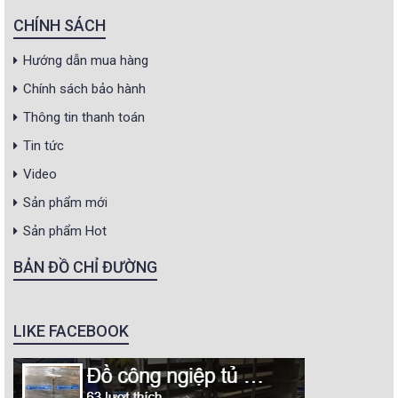
CHÍNH SÁCH
Hướng dẫn mua hàng
Chính sách bảo hành
Thông tin thanh toán
Tin tức
Video
Sản phẩm mới
Sản phẩm Hot
BẢN ĐỒ CHỈ ĐƯỜNG
LIKE FACEBOOK