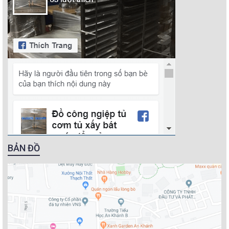
BẢN ĐỒ