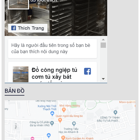
BẢN ĐỒ