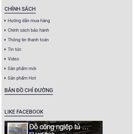
CHÍNH SÁCH
Hướng dẫn mua hàng
Chính sách bảo hành
Thông tin thanh toán
Tin tức
Video
Sản phẩm mới
Sản phẩm Hot
BẢN ĐỒ CHỈ ĐƯỜNG
LIKE FACEBOOK