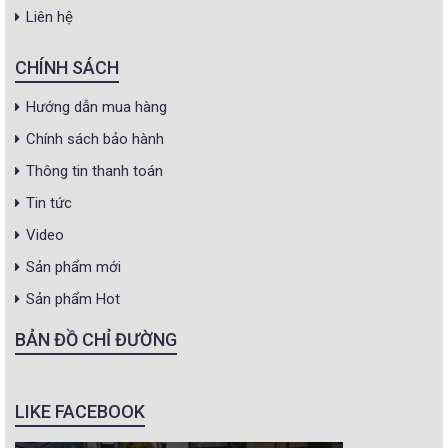
Liên hệ
CHÍNH SÁCH
Hướng dẫn mua hàng
Chính sách bảo hành
Thông tin thanh toán
Tin tức
Video
Sản phẩm mới
Sản phẩm Hot
BẢN ĐỒ CHỈ ĐƯỜNG
LIKE FACEBOOK