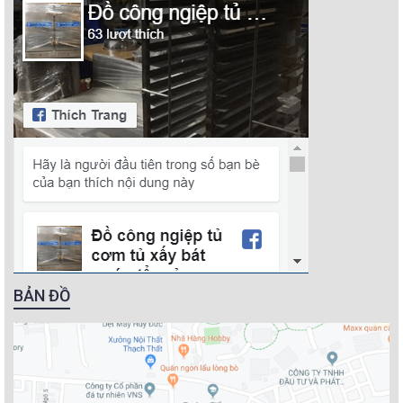
BẢN ĐỒ