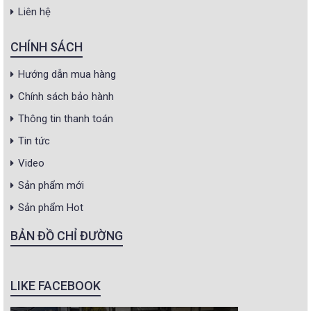
Liên hệ
CHÍNH SÁCH
Hướng dẫn mua hàng
Chính sách bảo hành
Thông tin thanh toán
Tin tức
Video
Sản phẩm mới
Sản phẩm Hot
BẢN ĐỒ CHỈ ĐƯỜNG
LIKE FACEBOOK