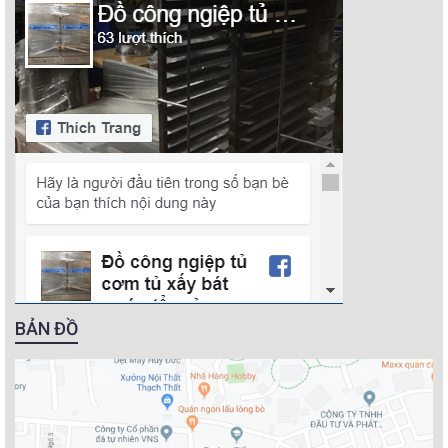
BẢN ĐỒ