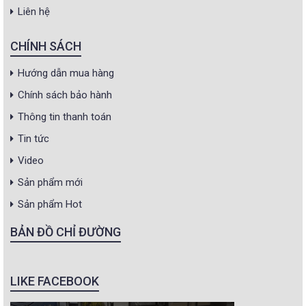
Liên hệ
CHÍNH SÁCH
Hướng dẫn mua hàng
Chính sách bảo hành
Thông tin thanh toán
Tin tức
Video
Sản phẩm mới
Sản phẩm Hot
BẢN ĐỒ CHỈ ĐƯỜNG
LIKE FACEBOOK