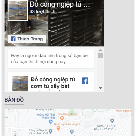
BẢN ĐỒ