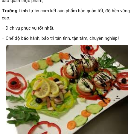
bảo quản thực phẩm,
Trường Linh
tự tin cam kết sản phẩm bảo quản tốt, độ bền vững
cao.
– Dịch vụ phục vụ tốt nhất.
– Chế độ bảo hành, bảo trì tận tình, tận tâm, chuyên nghiệp!