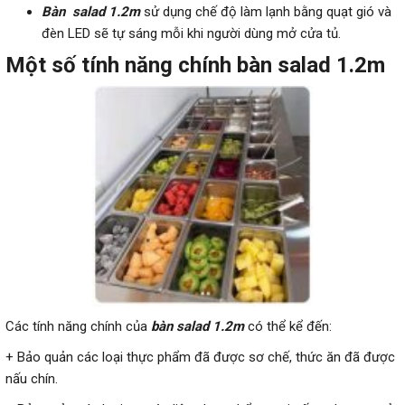
Bàn salad 1.2m
sử dụng chế độ làm lạnh bằng quạt gió và
đèn LED sẽ tự sáng mỗi khi người dùng mở cửa tủ.
Một số tính năng chính bàn salad 1.2m
Các tính năng chính của
bàn salad 1.2m
có thể kể đến:
+ Bảo quản các loại thực phẩm đã được sơ chế, thức ăn đã được
nấu chín.