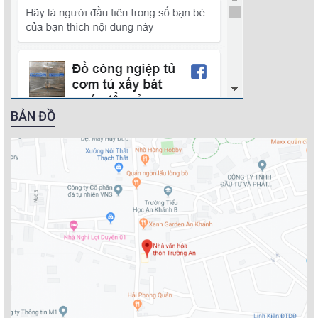
BẢN ĐỒ