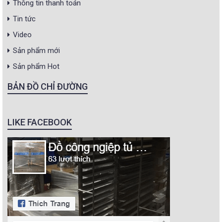
Thông tin thanh toán
Tin tức
Video
Sản phẩm mới
Sản phẩm Hot
BẢN ĐỒ CHỈ ĐƯỜNG
LIKE FACEBOOK