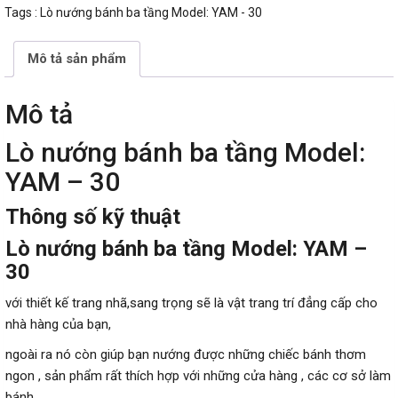
Tags :
Lò nướng bánh ba tầng Model: YAM - 30
Mô tả sản phẩm
Mô tả
Lò nướng bánh ba tầng Model:
YAM – 30
Thông số kỹ thuật
Lò nướng bánh ba tầng Model: YAM –
30
với thiết kế trang nhã,sang trọng sẽ là vật trang trí đẳng cấp cho
nhà hàng của bạn,
ngoài ra nó còn giúp bạn nướng được những chiếc bánh thơm
ngon , sản phẩm rất thích hợp với những cửa hàng , các cơ sở làm
bánh.