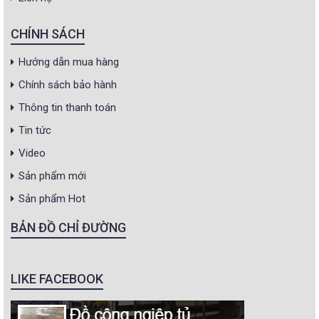
CHÍNH SÁCH
Hướng dẫn mua hàng
Chính sách bảo hành
Thông tin thanh toán
Tin tức
Video
Sản phẩm mới
Sản phẩm Hot
BẢN ĐỒ CHỈ ĐƯỜNG
LIKE FACEBOOK