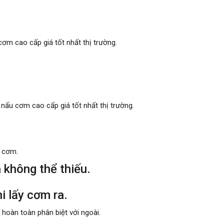
cơm cao cấp giá tốt nhất thị trường.
 nấu cơm cao cấp giá tốt nhất thị trường
.
u cơm.
à không thể thiếu.
i lấy cơm ra.
 hoàn toàn phân biệt với ngoài.