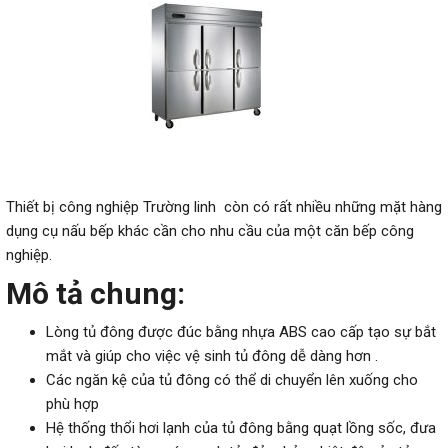
Thiết bị công nghiệp Trường linh còn có rất nhiều những mặt hàng
dụng cụ nấu bếp khác cần cho nhu cầu của một căn bếp công
nghiệp.
Mô tả chung:
Lòng tủ đông được đúc bằng nhựa ABS cao cấp tạo sự bắt
mắt và giúp cho việc vệ sinh tủ đông dễ dàng hơn .
Các ngăn kệ của tủ đông có thể di chuyển lên xuống cho
phù hợp
Hệ thống thổi hơi lạnh của tủ đông bằng quạt lồng sốc, đưa