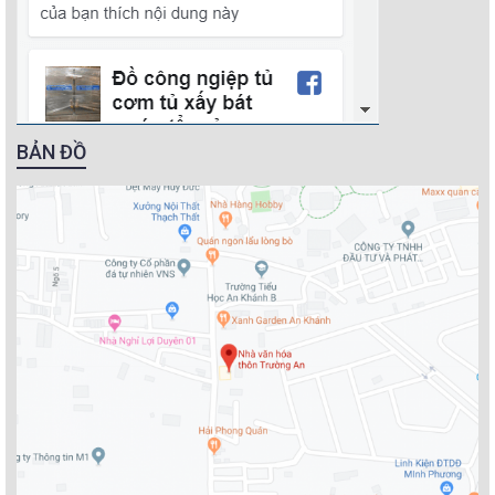
BẢN ĐỒ