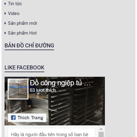
Tin tức
Video
Sản phẩm mới
Sản phẩm Hot
BẢN ĐỒ CHỈ ĐƯỜNG
LIKE FACEBOOK