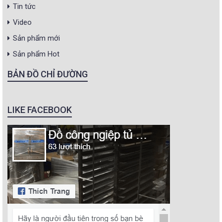
Tin tức
Video
Sản phẩm mới
Sản phẩm Hot
BẢN ĐỒ CHỈ ĐƯỜNG
LIKE FACEBOOK