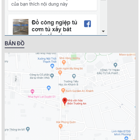
BẢN ĐỒ