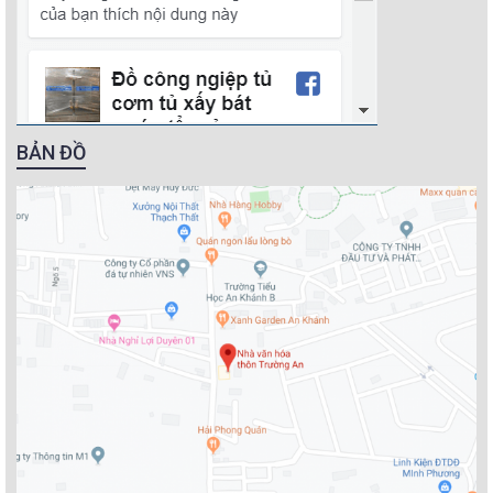
BẢN ĐỒ