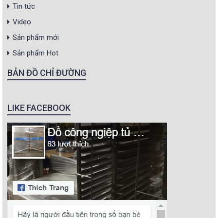
Tin tức
Video
Sản phẩm mới
Sản phẩm Hot
BẢN ĐỒ CHỈ ĐƯỜNG
LIKE FACEBOOK