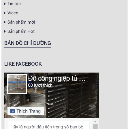
Tin tức
Video
Sản phẩm mới
Sản phẩm Hot
BẢN ĐỒ CHỈ ĐƯỜNG
LIKE FACEBOOK