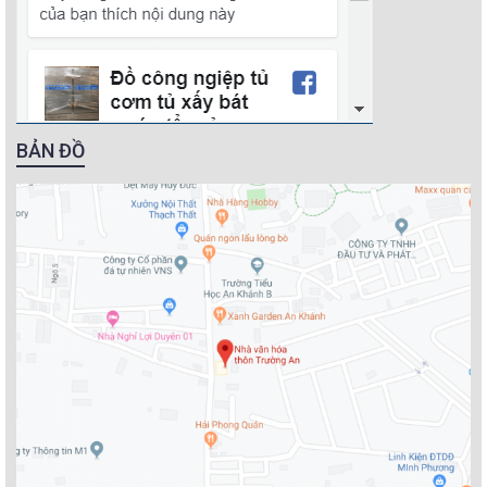
BẢN ĐỒ