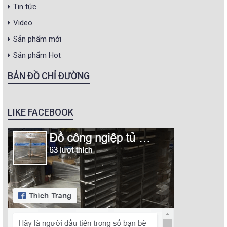
Tin tức
Video
Sản phẩm mới
Sản phẩm Hot
BẢN ĐỒ CHỈ ĐƯỜNG
LIKE FACEBOOK