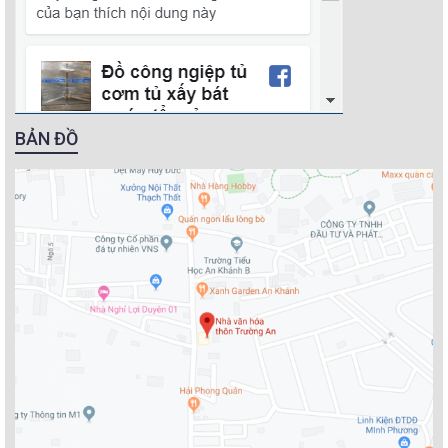
BẢN ĐỒ