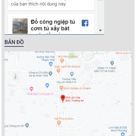
BẢN ĐỒ