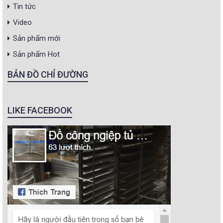
Tin tức
Video
Sản phẩm mới
Sản phẩm Hot
BẢN ĐỒ CHỈ ĐƯỜNG
LIKE FACEBOOK