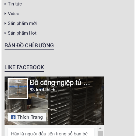
Tin tức
Video
Sản phẩm mới
Sản phẩm Hot
BẢN ĐỒ CHỈ ĐƯỜNG
LIKE FACEBOOK