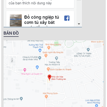
BẢN ĐỒ