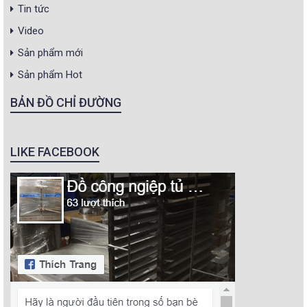
Tin tức
Video
Sản phẩm mới
Sản phẩm Hot
BẢN ĐỒ CHỈ ĐƯỜNG
LIKE FACEBOOK