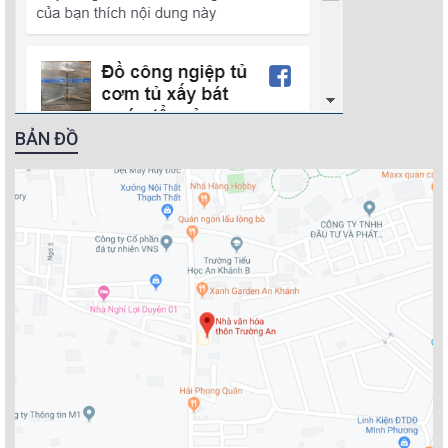
BẢN ĐỒ