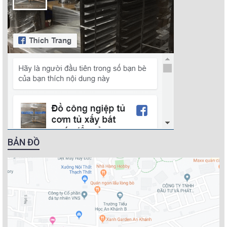
BẢN ĐỒ