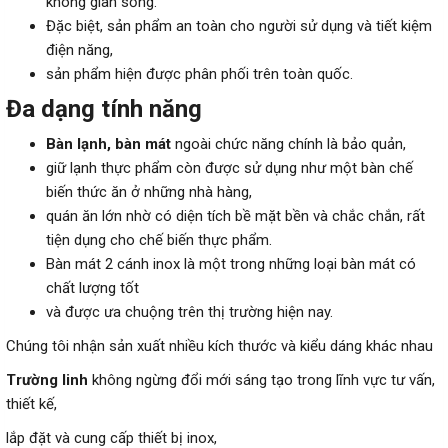
không gian sống.
Đặc biệt, sản phẩm an toàn cho người sử dụng và tiết kiệm
điện năng,
sản phẩm hiện được phân phối trên toàn quốc.
Đa dạng tính năng
Bàn lạnh, bàn mát
ngoài chức năng chính là bảo quản,
giữ lạnh thực phẩm còn được sử dụng như một bàn chế
biến thức ăn ở những nhà hàng,
quán ăn lớn nhờ có diện tích bề mặt bền và chắc chắn, rất
tiện dụng cho chế biến thực phẩm.
Bàn mát 2 cánh inox là một trong những loại bàn mát có
chất lượng tốt
và được ưa chuộng trên thị trường hiện nay.
Chúng tôi nhận sản xuất nhiều kích thước và kiểu dáng khác nhau
Trường linh
không ngừng đổi mới sáng tạo trong lĩnh vực tư vấn,
thiết kế,
lắp đặt và cung cấp thiết bị inox,