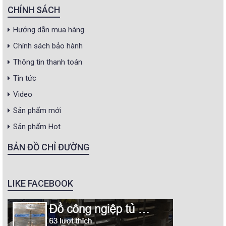
CHÍNH SÁCH
Hướng dẫn mua hàng
Chính sách bảo hành
Thông tin thanh toán
Tin tức
Video
Sản phẩm mới
Sản phẩm Hot
BẢN ĐỒ CHỈ ĐƯỜNG
LIKE FACEBOOK