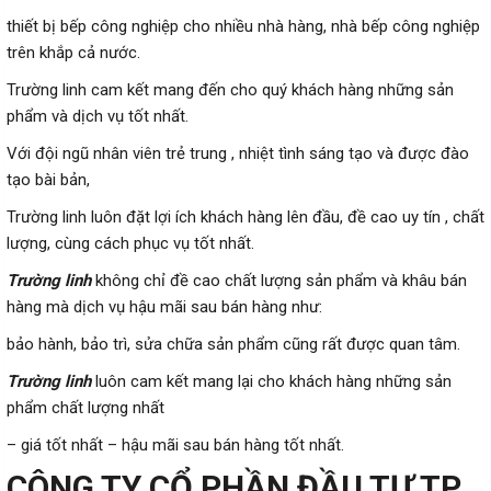
thiết bị bếp công nghiệp cho nhiều nhà hàng, nhà bếp công nghiệp
trên khắp cả nước.
Trường linh cam kết mang đến cho quý khách hàng những sản
phẩm và dịch vụ tốt nhất.
Với đội ngũ nhân viên trẻ trung , nhiệt tình sáng tạo và được đào
tạo bài bản,
Trường linh luôn đặt lợi ích khách hàng lên đầu, đề cao uy tín , chất
lượng, cùng cách phục vụ tốt nhất.
Trường linh
không chỉ đề cao chất lượng sản phẩm và khâu bán
hàng mà dịch vụ hậu mãi sau bán hàng như:
bảo hành, bảo trì, sửa chữa sản phẩm cũng rất được quan tâm.
Trường linh
luôn cam kết mang lại cho khách hàng những sản
phẩm chất lượng nhất
– giá tốt nhất – hậu mãi sau bán hàng tốt nhất.
CÔNG TY CỔ PHẦN ĐẦU TƯ TP