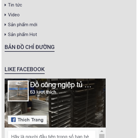
Tin tức
Video
Sản phẩm mới
Sản phẩm Hot
BẢN ĐỒ CHỈ ĐƯỜNG
LIKE FACEBOOK