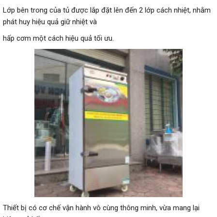
Lớp bên trong của tủ được lắp đặt lên đến 2 lớp cách nhiệt, nhằm
phát huy hiệu quả giữ nhiệt và
hấp cơm một cách hiệu quả tối ưu.
Thiết bị có cơ chế vận hành vô cùng thông minh, vừa mang lại