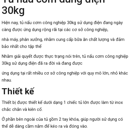
30kg
Hiện nay, t
ủ nấu cơm công nghiệp 30kg
sử dụng điện đang ngày
càng được ứng dụng rộng rãi tại các cơ sở công nghiệp,
nhà máy, phân xưởng, nhằm cung cấp bữa ăn chất lượng và đảm
bảo nhất cho tập thể
Nhằm giải quyết được thực trạng nói trên, tủ nấu cơm công nghiệp
30kg sử dụng điện đã ra đời và đang được
ứng dụng tại rất nhiều cơ sở công nghiệp với quy mô lớn, nhỏ khác
nhau.
Thiết kế
Thiết bị được thiết kế dưới dạng 1 chiếc tủ lớn được làm từ inox
chắc chắn và kiên cố.
Ở phần bên ngoài của tủ gồm 2 tay khóa, giúp người sử dụng có
thể dễ dàng cầm nắm để kéo ra và đóng vào.