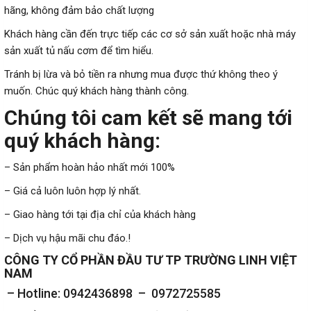
hãng, không đảm bảo chất lượng
Khách hàng cần đến trực tiếp các cơ sở sản xuất hoặc nhà máy
sản xuất tủ nấu cơm để tìm hiểu.
Tránh bị lừa và bỏ tiền ra nhưng mua được thứ không theo ý
muốn. Chúc quý khách hàng thành công.
Chúng tôi cam kết sẽ mang tới
quý khách hàng:
–
Sản phẩm hoàn hảo nhất mới 100%
– Giá cả luôn luôn hợp lý nhất.
–
Giao hàng tới tại địa chỉ của khách hàng
– Dịch vụ hậu mãi chu đáo.!
CÔNG TY CỔ PHẦN ĐẦU TƯ TP TRƯỜNG LINH VIỆT
NAM
– Hotline: 0942436898 – 0972725585