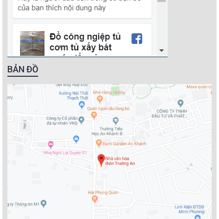
BẢN ĐỒ