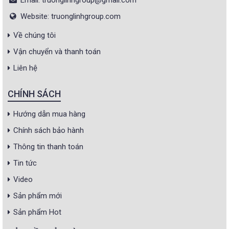
Email: truonglinhgroup@gmail.com
Website: truonglinhgroup.com
Về chúng tôi
Vận chuyển và thanh toán
Liên hệ
CHÍNH SÁCH
Hướng dẫn mua hàng
Chính sách bảo hành
Thông tin thanh toán
Tin tức
Video
Sản phẩm mới
Sản phẩm Hot