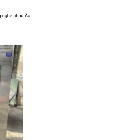
g nghệ châu Âu