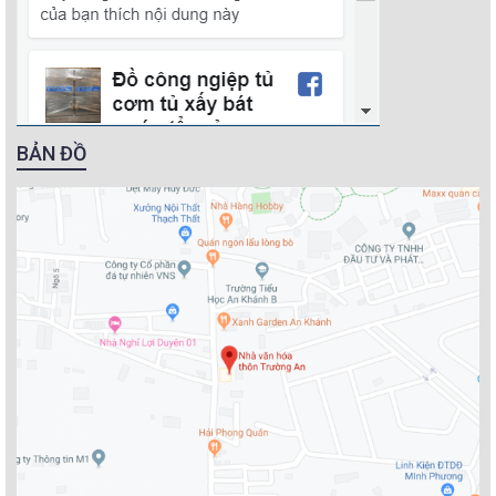
BẢN ĐỒ