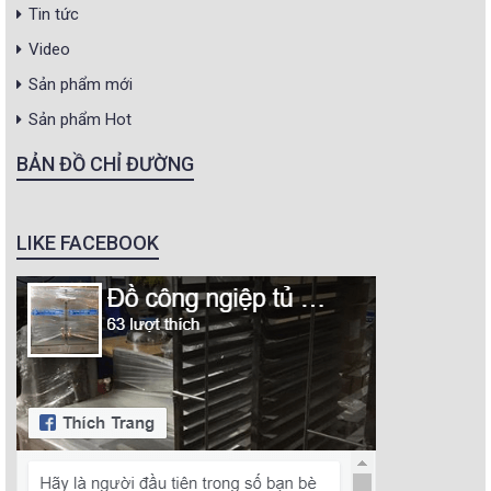
Tin tức
Video
Sản phẩm mới
Sản phẩm Hot
BẢN ĐỒ CHỈ ĐƯỜNG
LIKE FACEBOOK